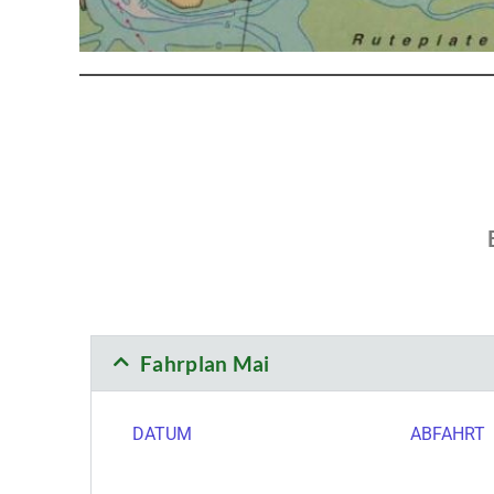
Fahrplan Mai
DATUM
ABFAHRT