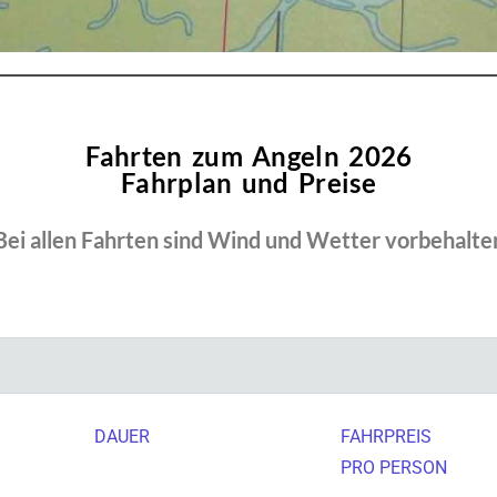
Fahrten zum Angeln 2026
Fahrplan und Preise
Bei allen Fahrten sind Wind und Wetter vorbehalte
DAUER
FAHRPREIS
PRO PERSON