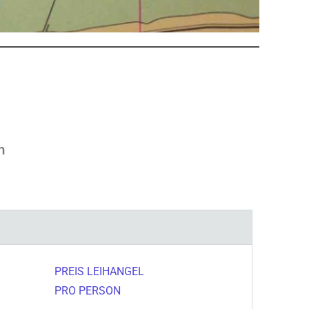
n
PREIS LEIHANGEL
PRO PERSON