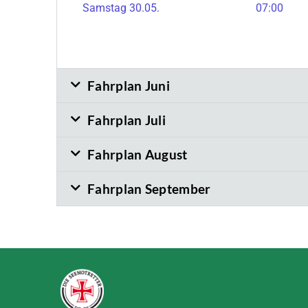
Samstag 30.05.
07:00
Fahrplan Juni
Fahrplan Juli
Fahrplan August
Fahrplan September