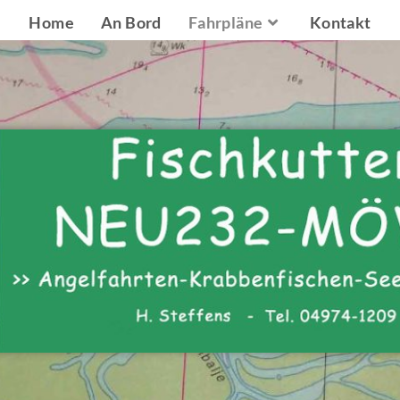
Home
An Bord
Fahrpläne
Kontakt