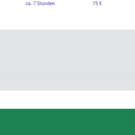
ca. 7 Stunden
75 €